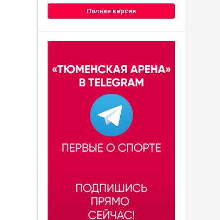
Полная версия