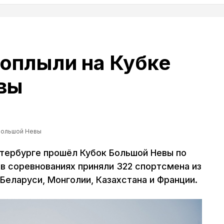
оплыли на Кубке
вы
Большой Невы
етербурге прошёл Кубок Большой Невы по
в соревнованиях приняли 322 спортсмена из
 Беларуси, Монголии, Казахстана и Франции.