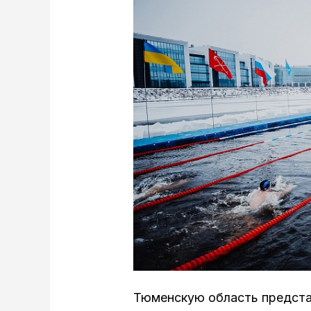
Тюменскую область предста