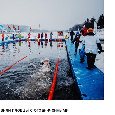
вили пловцы с ограниченными