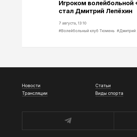
Игроком волейбольной
стал Дмитрий Лепёхин
7 августа, 13:10
#Волейбольный клуб Тюмень
#Дмитрий
Новости
Статьи
Трансляции
Виды спорта