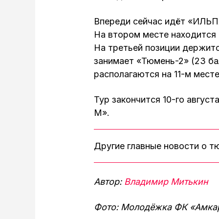
Впереди сейчас идёт «ИЛЬП
На втором месте находится 
На третьей позиции держитс
занимает «Тюмень-2» (23 ба
располагаются на 11-м месте
Тур закончится 10-го авгус
М».
Другие главные новости о 
Автор:
Владимир Митькин
Фото: Молодёжка ФК «Амка