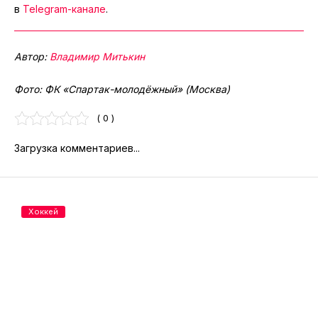
в
Telegram-канале
.
Автор:
Владимир Митькин
Фото: ФК «Спартак-молодёжный» (Москва)
( 0 )
Загрузка комментариев...
Хоккей