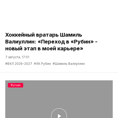
Хоккейный вратарь Шамиль
Валиуллин: «Переход в «Рубин» -
новый этап в моей карьере»
7 августа, 17:01
#ВХЛ 2026-2027
#ХК Рубин
#Шамиль Валиуллин
Футзал