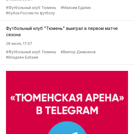
#Футбольный клуб Тюмень
#Максим Едапин
#Кубок России по футболу
Футбольный клуб "Тюмень" выиграл в первом матче
сезона
28 июля, 17:07
#Футбольный клуб Тюмень
#Виктор Демьянов
#Владлен Бабаев