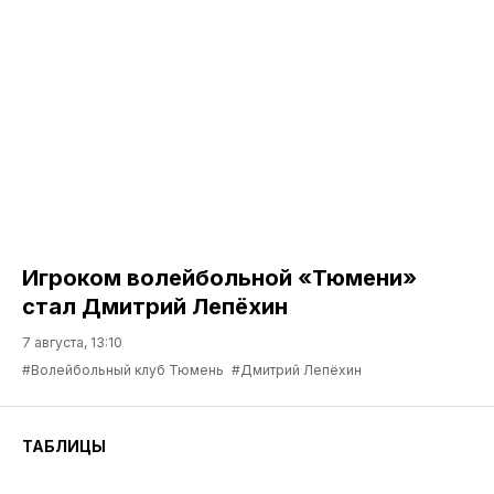
Игроком волейбольной «Тюмени»
стал Дмитрий Лепёхин
7 августа, 13:10
#Волейбольный клуб Тюмень
#Дмитрий Лепёхин
ТАБЛИЦЫ