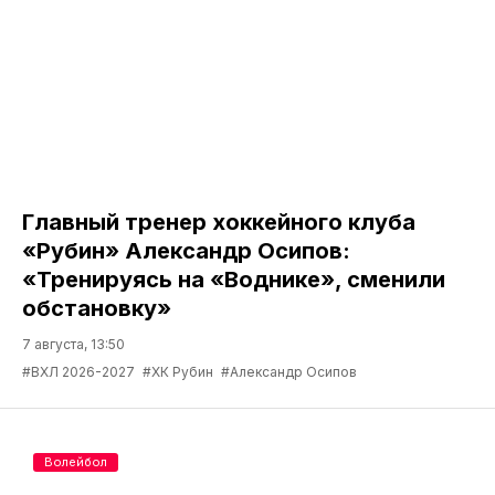
Главный тренер хоккейного клуба
«Рубин» Александр Осипов:
«Тренируясь на «Воднике», сменили
обстановку»
7 августа, 13:50
#ВХЛ 2026-2027
#ХК Рубин
#Александр Осипов
Волейбол