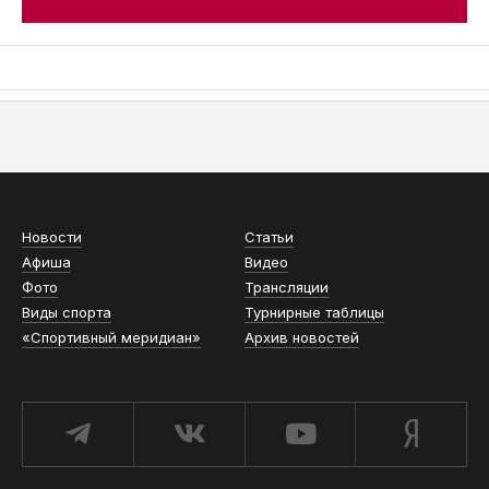
АСН «ТЮМЕНСКАЯ АРЕНА»
Новости
Статьи
Афиша
Видео
Фото
Трансляции
Виды спорта
Турнирные таблицы
«Спортивный меридиан»
Архив новостей