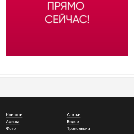
АСН «ТЮМЕНСКАЯ АРЕНА»
Новости
Статьи
Афиша
Видео
Фото
Трансляции