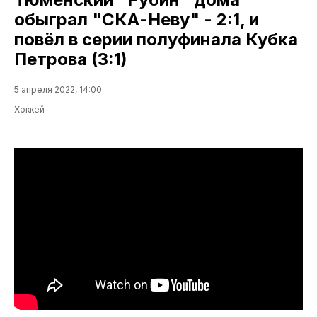
обыграл "СКА-Неву" - 2:1, и
повёл в серии полуфинала Кубка
Петрова (3:1)
5 апреля 2022, 14:00
Хоккей