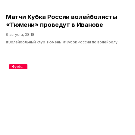
Матчи Кубка России волейболисты
«Тюмени» проведут в Иванове
9 августа, 08:18
#Волейбольный клуб Тюмень
#Кубок России по волейболу
Футбол