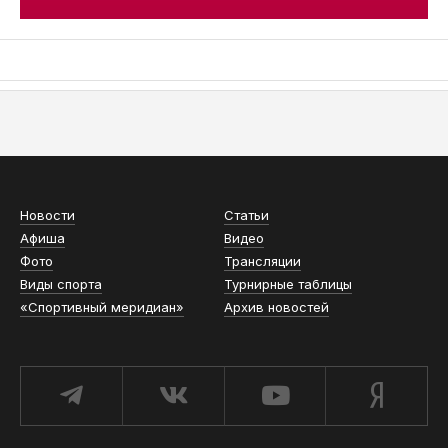
АСН «ТЮМЕНСКАЯ АРЕНА»
Новости
Статьи
Афиша
Видео
Фото
Трансляции
Виды спорта
Турнирные таблицы
«Спортивный меридиан»
Архив новостей