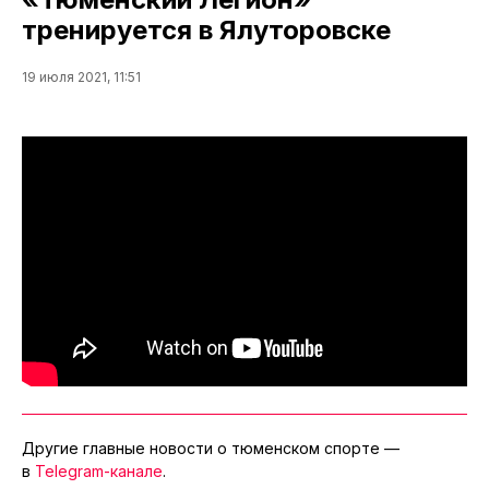
тренируется в Ялуторовске
19 июля 2021, 11:51
Другие главные новости о тюменском спорте —
в
Telegram-канале
.