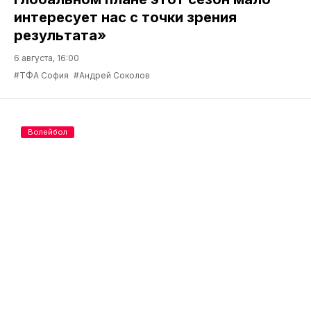
интересует нас с точки зрения
результата»
6 августа, 16:00
#ТФА София
#Андрей Соколов
Волейбол