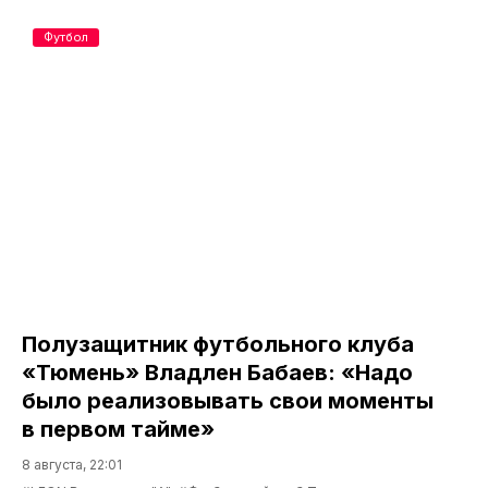
Футбол
Полузащитник футбольного клуба
«Тюмень» Владлен Бабаев: «Надо
было реализовывать свои моменты
в первом тайме»
8 августа, 22:01