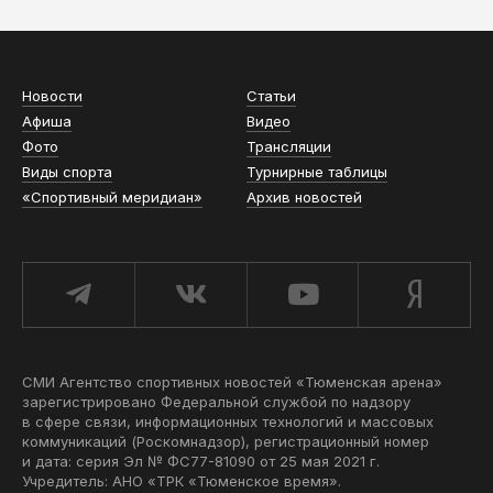
Новости
Статьи
Афиша
Видео
Фото
Трансляции
Виды спорта
Турнирные таблицы
«Спортивный меридиан»
Архив новостей
СМИ Агентство спортивных новостей «Тюменская арена»
зарегистрировано Федеральной службой по надзору
в сфере связи, информационных технологий и массовых
коммуникаций (Роскомнадзор), регистрационный номер
и дата: серия Эл № ФС77-81090 от 25 мая 2021 г.
Учредитель: АНО «ТРК «Тюменское время».