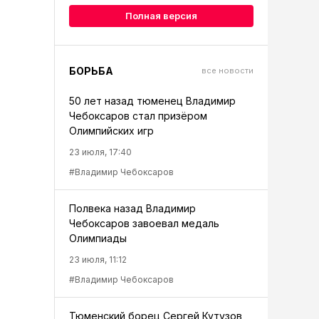
Полная версия
БОРЬБА
все новости
50 лет назад тюменец Владимир
Чебоксаров стал призёром
Олимпийских игр
23 июля, 17:40
#Владимир Чебоксаров
Полвека назад Владимир
Чебоксаров завоевал медаль
Олимпиады
23 июля, 11:12
#Владимир Чебоксаров
Тюменский борец Сергей Кутузов