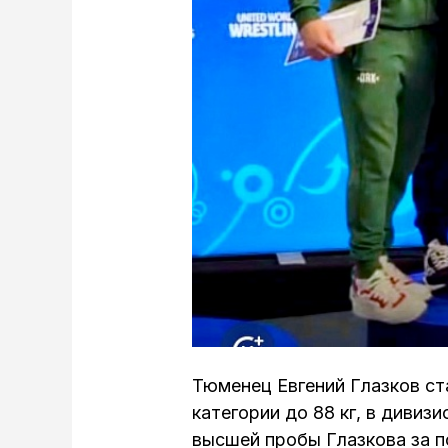
Тюменец Евгений Глазков ст
категории до 88 кг, в дивиз
высшей пробы Глазкова за 