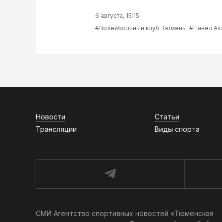
6 августа, 15:15
#Волейбольный клуб Тюмень
#Павел Ах
Новости
Статьи
Трансляции
Виды спорта
СМИ Агентство спортивных новостей «Тюменская