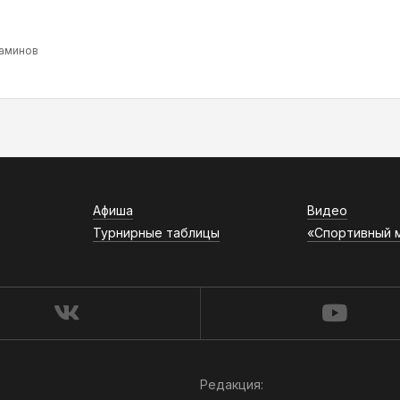
аминов
Афиша
Видео
Турнирные таблицы
«Спортивный 
Редакция: