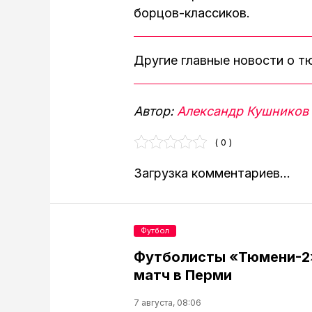
борцов-классиков.
Другие главные новости о 
Автор:
Александр Кушников
( 0 )
Загрузка комментариев...
Футбол
Футболисты «Тюмени-2
матч в Перми
7 августа, 08:06