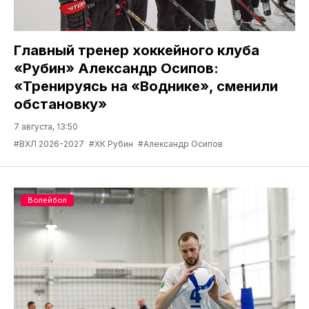
Главный тренер хоккейного клуба
«Рубин» Александр Осипов:
«Тренируясь на «Воднике», сменили
обстановку»
7 августа, 13:50
#ВХЛ 2026-2027
#ХК Рубин
#Александр Осипов
Волейбол