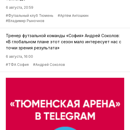
6 августа, 20:59
#Футзальный клуб Тюмень
#Артём Антошкин
#Владимир Рыночнов
Тренер футзальной команды «София» Андрей Соколов:
«В глобальном плане этот сезон мало интересует нас с
точки зрения результата»
6 августа, 16:00
#ТФА София
#Андрей Соколов