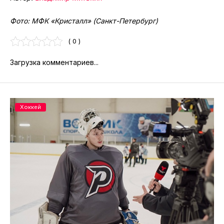
Фото: МФК «Кристалл» (Санкт-Петербург)
( 0 )
Загрузка комментариев...
Хоккей