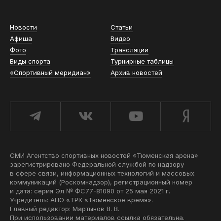
Новости
Статьи
Афиша
Видео
Фото
Трансляции
Виды спорта
Турнирные таблицы
«Спортивный меридиан»
Архив новостей
СМИ Агентство спортивных новостей «Тюменская арена»
зарегистрировано Федеральной службой по надзору
в сфере связи, информационных технологий и массовых
коммуникаций (Роскомнадзор), регистрационный номер
и дата: серия Эл № ФС77-81090 от 25 мая 2021 г.
Учредитель: АНО «ТРК «Тюменское время».
Главный редактор: Мартынов В. В.
При использовании материалов ссылка обязательна.