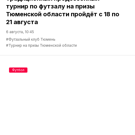
турнир по футзалу на призы
Тюменской области пройдёт с 18 по
21 августа
6 августа, 10:45
#Футзальный клуб Тюмень
#Турнир на призы Тюменской области
Футбол