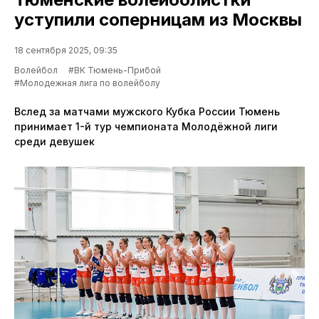
уступили соперницам из Москвы
18 сентября 2025, 09:35
Волейбол
#ВК Тюмень-Прибой
#Молодежная лига по волейболу
Вслед за матчами мужского Кубка России Тюмень
принимает 1-й тур чемпионата Молодёжной лиги
среди девушек