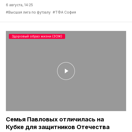
6 августа, 14:25
#Высшая лига по футзалу
#ТФА София
Здоровый образ жизни (ЗОЖ)
Семья Павловых отличилась на
Кубке для защитников Отечества