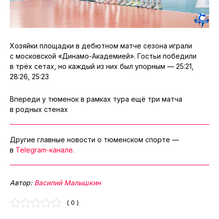
Хозяйки площадки в дебютном матче сезона играли
с московской «Динамо-Академией». Гостьи победили
в трёх сетах, но каждый из них был упорным — 25:21,
28:26, 25:23
Впереди у тюменок в рамках тура ещё три матча
в родных стенах
Другие главные новости о тюменском спорте —
в
Telegram-канале
.
Автор:
Василий Малышкин
( 0 )