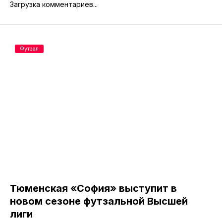
Загрузка комментариев...
Футзал
Тюменская «София» выступит в
новом сезоне футзальной Высшей
лиги