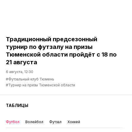
Традиционный предсезонный
турнир по футзалу на призы
Тюменской области пройдёт с 18 по
21 августа
6 августа, 12:30
#Футзальный клуб Тюмень
#Турнир на призы Тюменской области
ТАБЛИЦЫ
Футбол
Волейбол
Футзал
Хоккей