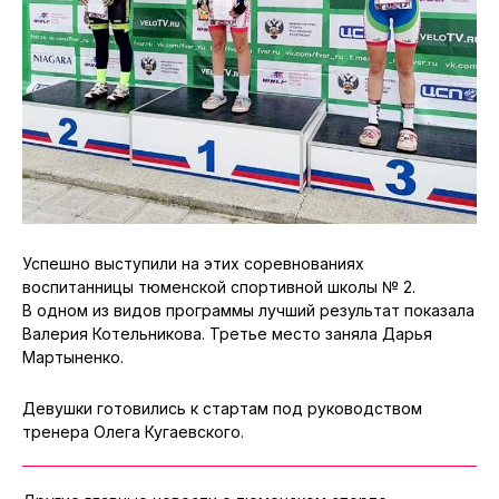
Успешно выступили на этих соревнованиях
воспитанницы тюменской спортивной школы № 2.
В одном из видов программы лучший результат показала
Валерия Котельникова. Третье место заняла Дарья
Мартыненко.
Девушки готовились к стартам под руководством
тренера Олега Кугаевского.