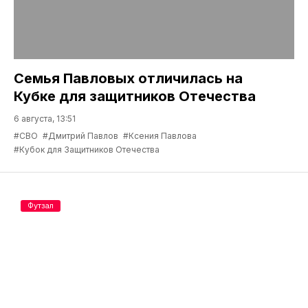
Семья Павловых отличилась на
Кубке для защитников Отечества
6 августа, 13:51
#СВО
#Дмитрий Павлов
#Ксения Павлова
#Кубок для Защитников Отечества
Футзал