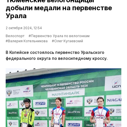
добыли медали на первенстве
Урала
2 октября 2024, 12:54
Велоспорт
#Первенство Урала по велогонкам
#Валерия Котельникова
#Олег Кугаевский
В Копейске состоялось первенство Уральского
федерального округа по велосипедному кроссу.