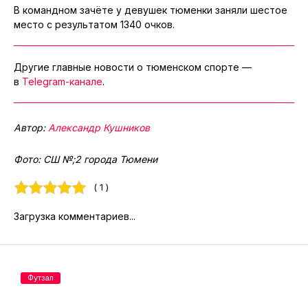
В командном зачёте у девушек тюменки заняли шестое
место с результатом 1340 очков.
Другие главные новости о тюменском спорте —
в
Telegram-канале
.
Автор:
Александр Кушников
Фото: СШ №;2 города Тюмени
( 1 )
Загрузка комментариев...
Футзал