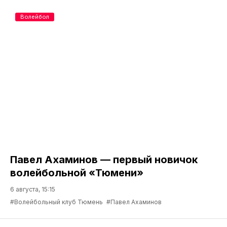
Волейбол
Павел Ахаминов — первый новичок
волейбольной «Тюмени»
6 августа, 15:15
#Волейбольный клуб Тюмень
#Павел Ахаминов