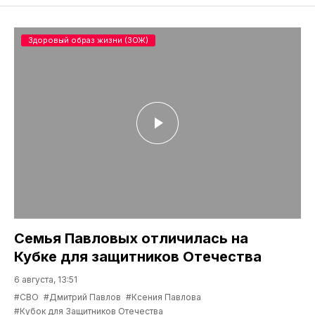
Здоровый образ жизни (ЗОЖ)
Семья Павловых отличилась на
Кубке для защитников Отечества
6 августа, 13:51
#СВО
#Дмитрий Павлов
#Ксения Павлова
#Кубок для Защитников Отечества