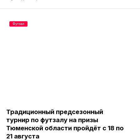
Футзал
Традиционный предсезонный
турнир по футзалу на призы
Тюменской области пройдёт с 18 по
21 августа