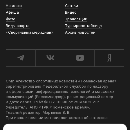
Новости
Статьи
Афиша
Видео
Фото
Трансляции
Виды спорта
Турнирные таблицы
«Спортивный меридиан»
Архив новостей
СМИ Агентство спортивных новостей «Тюменская арена»
зарегистрировано Федеральной службой по надзору
в сфере связи, информационных технологий и массовых
коммуникаций (Роскомнадзор), регистрационный номер
и дата: серия Эл № ФС77-81090 от 25 мая 2021 г.
Учредитель: АНО «ТРК «Тюменское время».
Главный редактор: Мартынов В. В.
При использовании материалов ссылка обязательна.
Политика конфиденциальности