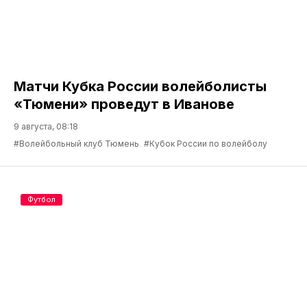
Матчи Кубка России волейболисты
«Тюмени» проведут в Иванове
9 августа, 08:18
#Волейбольный клуб Тюмень
#Кубок России по волейболу
Футбол