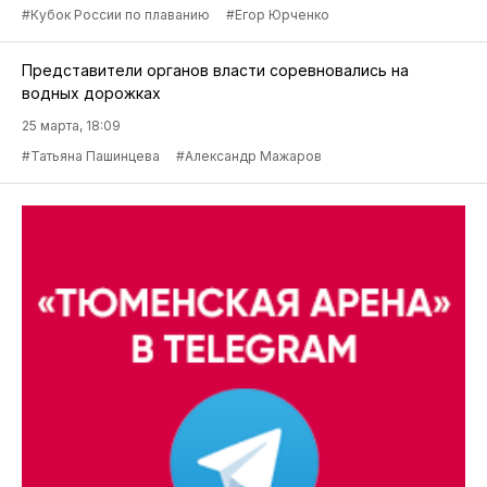
#Кубок России по плаванию
#Егор Юрченко
Представители органов власти соревновались на
водных дорожках
25 марта, 18:09
#Татьяна Пашинцева
#Александр Мажаров