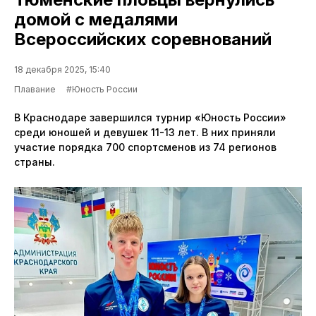
домой с медалями
Всероссийских соревнований
18 декабря 2025, 15:40
Плавание
#Юность России
В Краснодаре завершился турнир «Юность России»
среди юношей и девушек 11-13 лет. В них приняли
участие порядка 700 спортсменов из 74 регионов
страны.