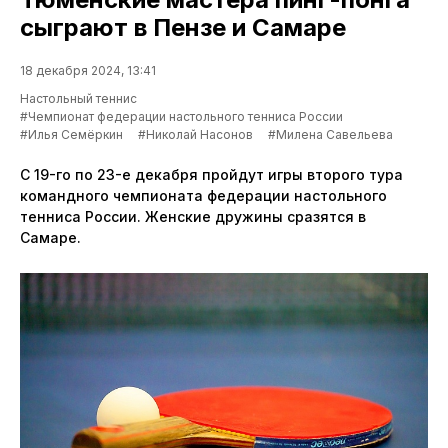
сыграют в Пензе и Самаре
18 декабря 2024, 13:41
Настольный теннис
#Чемпионат федерации настольного тенниса России
#Илья Семёркин
#Николай Насонов
#Милена Савельева
С 19-го по 23-е декабря пройдут игры второго тура
командного чемпионата федерации настольного
тенниса России. Женские дружины сразятся в
Самаре.