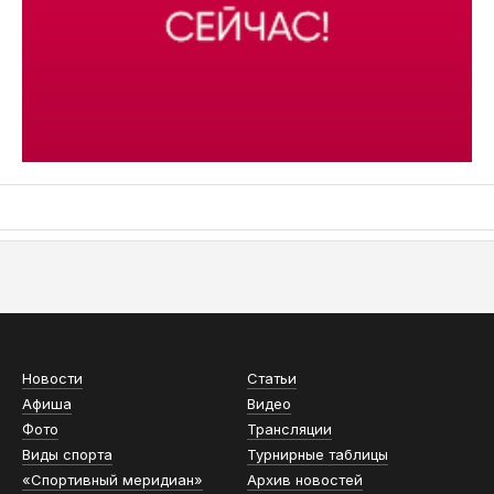
АСН «ТЮМЕНСКАЯ АРЕНА»
Новости
Статьи
Афиша
Видео
Фото
Трансляции
Виды спорта
Турнирные таблицы
«Спортивный меридиан»
Архив новостей