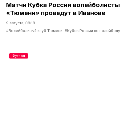
Матчи Кубка России волейболисты
«Тюмени» проведут в Иванове
9 августа, 08:18
#Волейбольный клуб Тюмень
#Кубок России по волейболу
Футбол