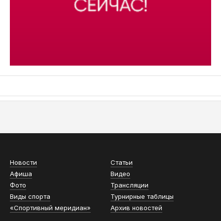
АСН «ТЮМЕНСКАЯ АРЕНА»
Новости
Статьи
Афиша
Видео
Фото
Трансляции
Виды спорта
Турнирные таблицы
«Спортивный меридиан»
Архив новостей