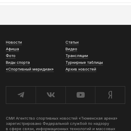
АСН «ТЮМЕНСКАЯ АРЕНА»
Новости
Статьи
Афиша
Видео
Фото
Трансляции
Виды спорта
Турнирные таблицы
«Спортивный меридиан»
Архив новостей
СМИ Агентство спортивных новостей «Тюменская арена»
зарегистрировано Федеральной службой по надзору
в сфере связи, информационных технологий и массовых