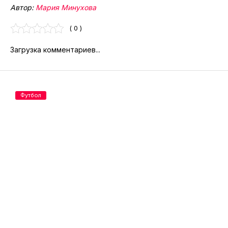
Автор:
Мария Минухова
( 0 )
Загрузка комментариев...
Футбол