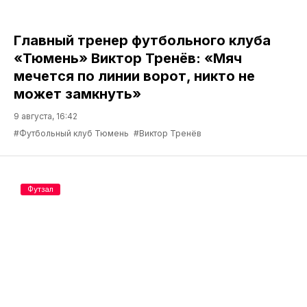
Главный тренер футбольного клуба
«Тюмень» Виктор Тренёв: «Мяч
мечется по линии ворот, никто не
может замкнуть»
9 августа, 16:42
#Футбольный клуб Тюмень
#Виктор Тренёв
Футзал