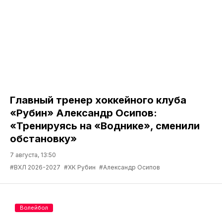
Главный тренер хоккейного клуба
«Рубин» Александр Осипов:
«Тренируясь на «Воднике», сменили
обстановку»
7 августа, 13:50
#ВХЛ 2026-2027
#ХК Рубин
#Александр Осипов
Волейбол