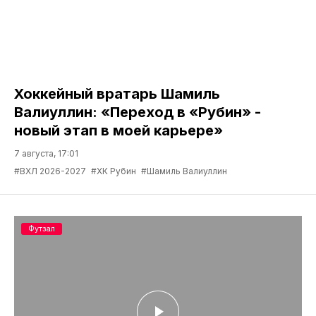
Хоккейный вратарь Шамиль
Валиуллин: «Переход в «Рубин» -
новый этап в моей карьере»
7 августа, 17:01
#ВХЛ 2026-2027
#ХК Рубин
#Шамиль Валиуллин
Футзал