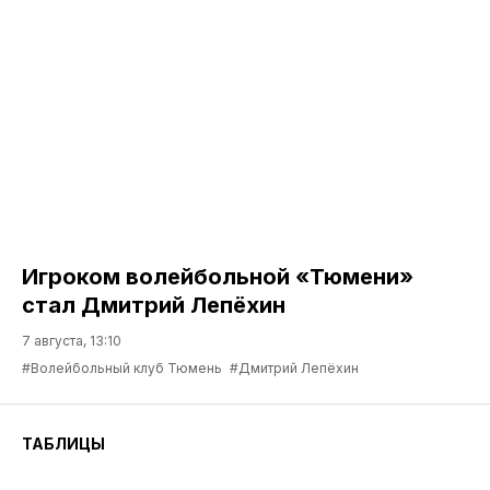
Игроком волейбольной «Тюмени»
стал Дмитрий Лепёхин
7 августа, 13:10
#Волейбольный клуб Тюмень
#Дмитрий Лепёхин
ТАБЛИЦЫ