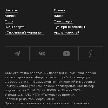
Новости
Статьи
Афиша
Видео
Фото
Трансляции
Виды спорта
Турнирные таблицы
«Спортивный меридиан»
Архив новостей
СМИ Агентство спортивных новостей «Тюменская арена»
зарегистрировано Федеральной службой по надзору
в сфере связи, информационных технологий и массовых
коммуникаций (Роскомнадзор), регистрационный номер
и дата: серия Эл № ФС77-81090 от 25 мая 2021 г.
Учредитель: АНО «ТРК «Тюменское время».
Главный редактор: Мартынов В. В.
При использовании материалов ссылка обязательна.