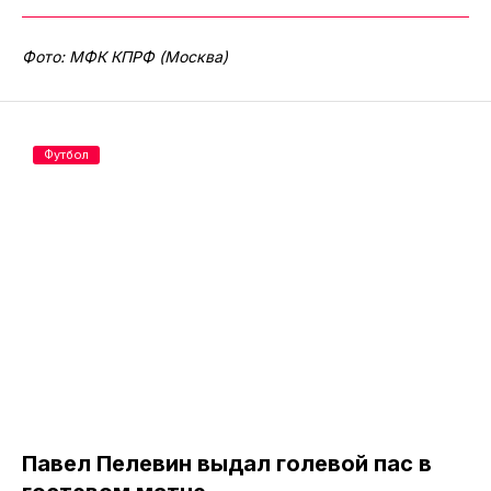
Фото: МФК КПРФ (Москва)
Футбол
Павел Пелевин выдал голевой пас в