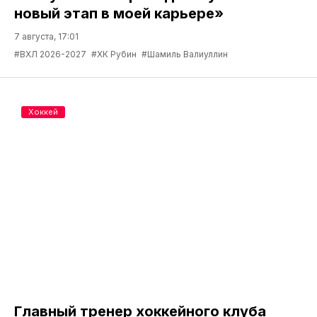
новый этап в моей карьере»
7 августа, 17:01
#ВХЛ 2026-2027
#ХК Рубин
#Шамиль Валиуллин
Хоккей
Главный тренер хоккейного клуба