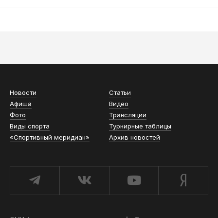
АСН «ТЮМЕНСКАЯ АРЕНА»
Новости
Статьи
Афиша
Видео
Фото
Трансляции
Виды спорта
Турнирные таблицы
«Спортивный меридиан»
Архив новостей