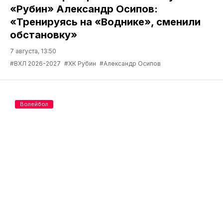
«Рубин» Александр Осипов:
«Тренируясь на «Воднике», сменили
обстановку»
7 августа, 13:50
#ВХЛ 2026-2027
#ХК Рубин
#Александр Осипов
Волейбол