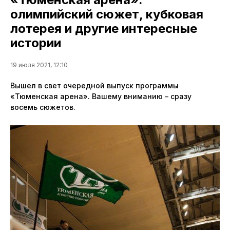
олимпийский сюжет, кубковая
лотерея и другие интересные
истории
19 июля 2021, 12:10
Вышел в свет очередной выпуск программы
«Тюменская арена». Вашему вниманию – сразу
восемь сюжетов.