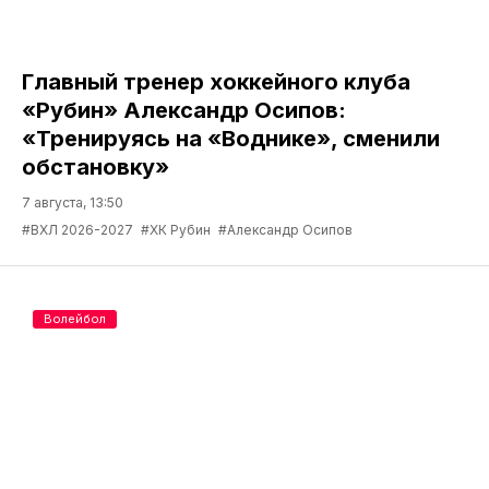
Главный тренер хоккейного клуба
«Рубин» Александр Осипов:
«Тренируясь на «Воднике», сменили
обстановку»
7 августа, 13:50
#ВХЛ 2026-2027
#ХК Рубин
#Александр Осипов
Волейбол