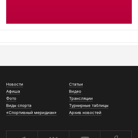
АСН «ТЮМЕНСКАЯ АРЕНА»
Новости
Статьи
Афиша
Видео
Фото
Трансляции
Виды спорта
Турнирные таблицы
«Спортивный меридиан»
Архив новостей