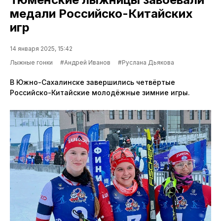
медали Российско-Китайских
игр
14 января 2025, 15:42
Лыжные гонки
#Андрей Иванов
#Руслана Дьякова
В Южно-Сахалинске завершились четвёртые
Российско-Китайские молодёжные зимние игры.