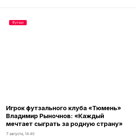
Футзал
Игрок футзального клуба «Тюмень»
Владимир Рыночнов: «Каждый
мечтает сыграть за родную страну»
7 августа, 14:40