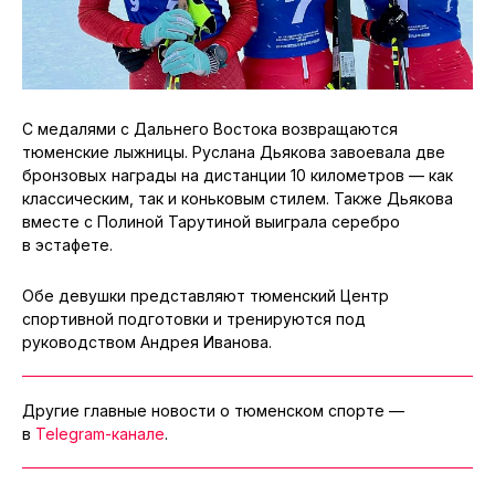
С медалями с Дальнего Востока возвращаются
тюменские лыжницы. Руслана Дьякова завоевала две
бронзовых награды на дистанции 10 километров — как
классическим, так и коньковым стилем. Также Дьякова
вместе с Полиной Тарутиной выиграла серебро
в эстафете.
Обе девушки представляют тюменский Центр
спортивной подготовки и тренируются под
руководством Андрея Иванова.
Другие главные новости о тюменском спорте —
в
Telegram-канале
.