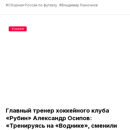
#Сборная России по футзалу
#Владимир Рыночнов
Хоккей
Главный тренер хоккейного клуба
«Рубин» Александр Осипов:
«Тренируясь на «Воднике», сменили