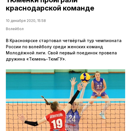
краснодарской команде
10 декабря 2020, 15:58
Волейбол
В Красноярске стартовал четвёртый тур чемпионата
России по волейболу среди женских команд
Молодёжной лиги. Свой первый поединок провела
дружина «Тюмень-ТюмГУ».