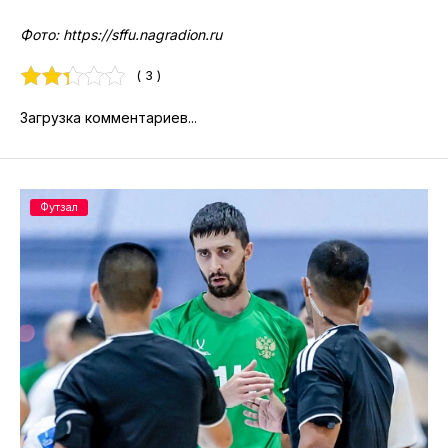
Фото: https://sffu.nagradion.ru
( 3 )
Загрузка комментариев...
Футзал