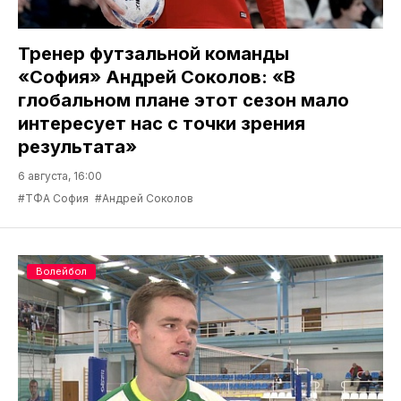
Тренер футзальной команды
«София» Андрей Соколов: «В
глобальном плане этот сезон мало
интересует нас с точки зрения
результата»
6 августа, 16:00
#ТФА София
#Андрей Соколов
Волейбол