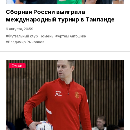
Сборная России выиграла
международный турнир в Таиланде
6 августа, 20:59
#Футзальный клуб Тюмень
#Артём Антошкин
#Владимир Рыночнов
Футзал