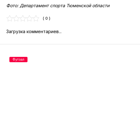
Фото: Департамент спорта Тюменской области
( 0 )
Загрузка комментариев...
Футзал