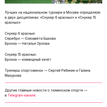
Лучших на национальном турнире в Москве определяли
в двух дисциплинах: «Снукер 6 красных» и «Снукер 15
красных»
Снукер 6 красных:
Серебро — Елизавета Быкова
Бронза — Наталья Орлова
Снукер 15 красных:
Бронза — командный зачёт
Тренеры спортсменок — Сергей Рябинин и Галина
Мазурова
Другие главные новости о тюменском спорте —
в
Telegram-канале
.