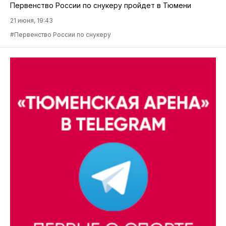
Первенство России по снукеру пройдет в Тюмени
21 июня, 19:43
#Первенство России по снукеру