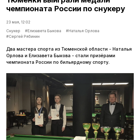
чемпионата России по снукеру
23 мая, 12:02
Снукер
#Елизавета Быкова
#Наталья Орлова
#Сергей Рябинин
Два мастера спорта из Тюменской области - Наталья
Орлова и Елизавета Быкова - стали призёрами
чемпионата России по бильярдному спорту.