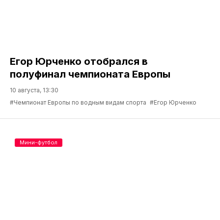
Егор Юрченко отобрался в
полуфинал чемпионата Европы
10 августа, 13:30
#Чемпионат Европы по водным видам спорта
#Егор Юрченко
Мини-футбол