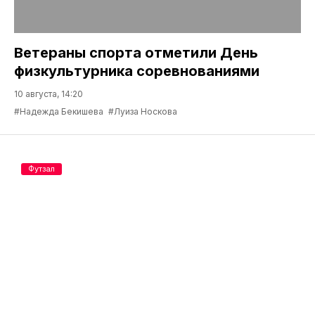
Ветераны спорта отметили День
физкультурника соревнованиями
10 августа, 14:20
#Надежда Бекишева
#Луиза Носкова
Футзал