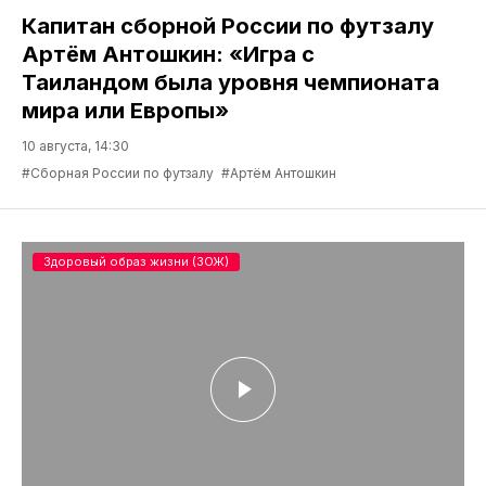
Капитан сборной России по футзалу
Артём Антошкин: «Игра с
Таиландом была уровня чемпионата
мира или Европы»
10 августа, 14:30
#Сборная России по футзалу
#Артём Антошкин
Здоровый образ жизни (ЗОЖ)