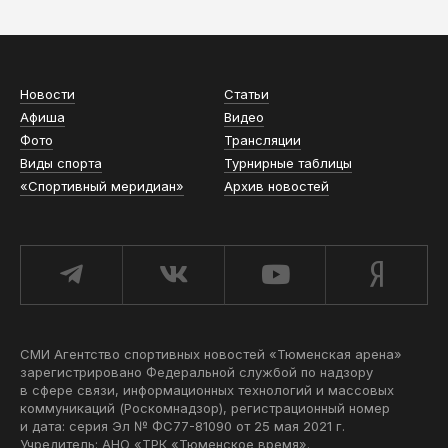
Новости
Статьи
Афиша
Видео
Фото
Трансляции
Виды спорта
Турнирные таблицы
«Спортивный меридиан»
Архив новостей
СМИ Агентство спортивных новостей «Тюменская арена»
зарегистрировано Федеральной службой по надзору
в сфере связи, информационных технологий и массовых
коммуникаций (Роскомнадзор), регистрационный номер
и дата: серия Эл № ФС77-81090 от 25 мая 2021 г.
Учредитель: АНО «ТРК «Тюменское время».