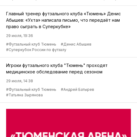
Главный тренер футзального клуба «Тюмень» Денис
Абышев: «Ухта» написала письмо, что передаёт нам
право сыграть в Суперкубке»
29 июля, 19:36
#Футзальный клуб Тюмень
#Денис Абышев
#Суперкубок России по футзалу
Игроки футзального клуба "Тюмень" проходят
медицинское обследование перед сезоном
29 июля, 14:38
#Футзальный клуб Тюмень
#Андрей Батырев
#Татьяна Зырянова