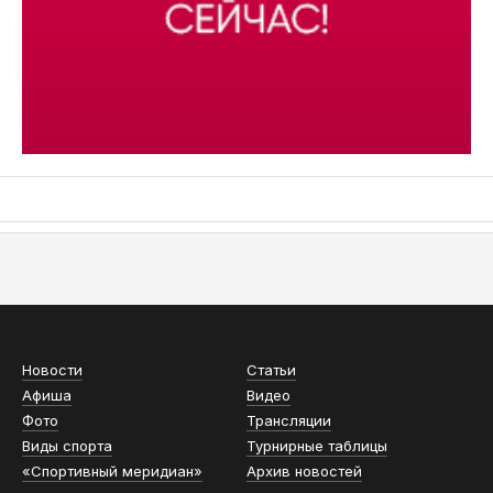
АСН «ТЮМЕНСКАЯ АРЕНА»
Новости
Статьи
Афиша
Видео
Фото
Трансляции
Виды спорта
Турнирные таблицы
«Спортивный меридиан»
Архив новостей