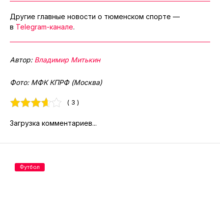
Другие главные новости о тюменском спорте —
в
Telegram-канале
.
Автор:
Владимир Митькин
Фото: МФК КПРФ (Москва)
( 3 )
Загрузка комментариев...
Футбол