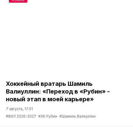
Хоккейный вратарь Шамиль
Валиуллин: «Переход в «Рубин» -
новый этап в моей карьере»
7 августа, 17:01
#ВХЛ 2026-2027
#ХК Рубин
#Шамиль Валиуллин