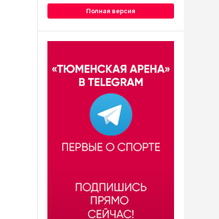
Полная версия