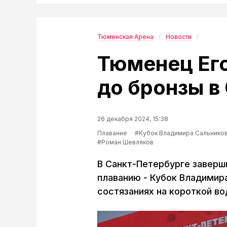
Тюменская Арена
Новости
Тюменец Ег
до бронзы в
26 декабря 2024, 15:38
Плавание
#Кубок Владимира Сальников
#Роман Шевляков
В Санкт-Петербурге заверш
плаванию - Кубок Владимир
состязаниях на короткой во