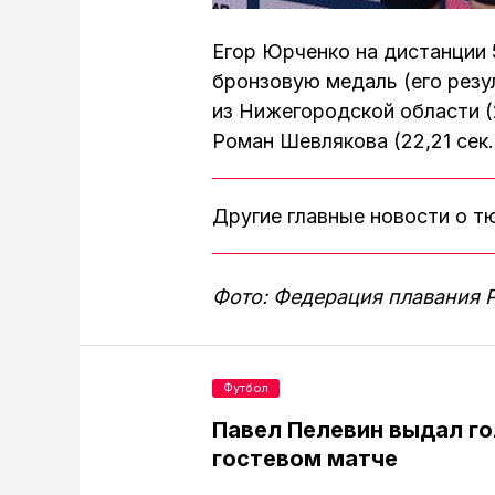
Егор Юрченко на дистанции 
бронзовую медаль (его резу
из Нижегородской области (2
Роман Шевлякова (22,21 сек.
Другие главные новости о 
Фото: Федерация плавания 
Футбол
Павел Пелевин выдал го
гостевом матче