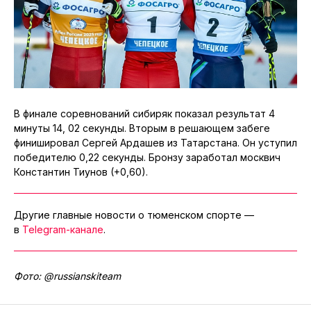
В финале соревнований сибиряк показал результат 4
минуты 14, 02 секунды. Вторым в решающем забеге
финишировал Сергей Ардашев из Татарстана. Он уступил
победителю 0,22 секунды. Бронзу заработал москвич
Константин Тиунов (+0,60).
Другие главные новости о тюменском спорте —
в
Telegram-канале
.
Фото: @russianskiteam