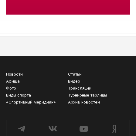
АСН «ТЮМЕНСКАЯ АРЕНА»
Новости
Статьи
Афиша
Видео
Фото
Трансляции
Виды спорта
Турнирные таблицы
«Спортивный меридиан»
Архив новостей