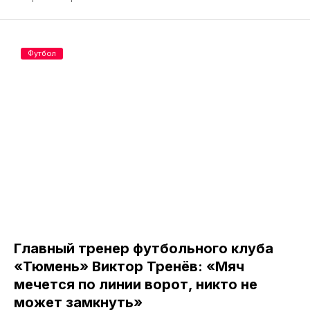
Футбол
Главный тренер футбольного клуба
«Тюмень» Виктор Тренёв: «Мяч
мечется по линии ворот, никто не
может замкнуть»