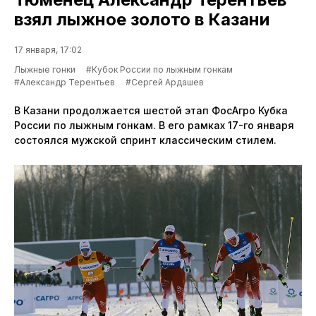
взял лыжное золото в Казани
17 января, 17:02
Лыжные гонки
#Кубок России по лыжным гонкам
#Александр Терентьев
#Сергей Ардашев
В Казани продолжается шестой этап ФосАгро Кубка
России по лыжным гонкам. В его рамках 17-го января
состоялся мужской спринт классическим стилем.