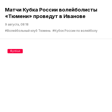
Матчи Кубка России волейболисты
«Тюмени» проведут в Иванове
9 августа, 08:18
#Волейбольный клуб Тюмень
#Кубок России по волейболу
Футбол