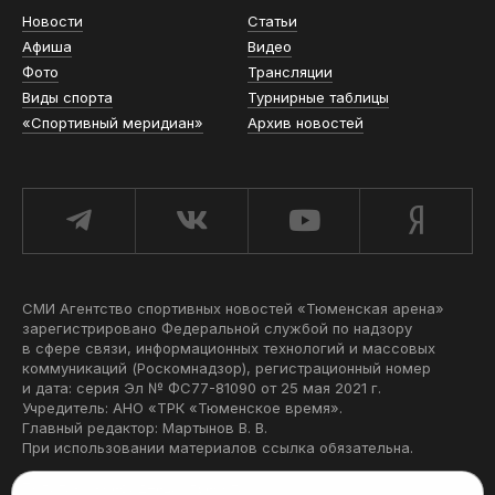
Новости
Статьи
Афиша
Видео
Фото
Трансляции
Виды спорта
Турнирные таблицы
«Спортивный меридиан»
Архив новостей
СМИ Агентство спортивных новостей «Тюменская арена»
зарегистрировано Федеральной службой по надзору
в сфере связи, информационных технологий и массовых
коммуникаций (Роскомнадзор), регистрационный номер
и дата: серия Эл № ФС77-81090 от 25 мая 2021 г.
Учредитель: АНО «ТРК «Тюменское время».
Главный редактор: Мартынов В. В.
При использовании материалов ссылка обязательна.
Политика конфиденциальности