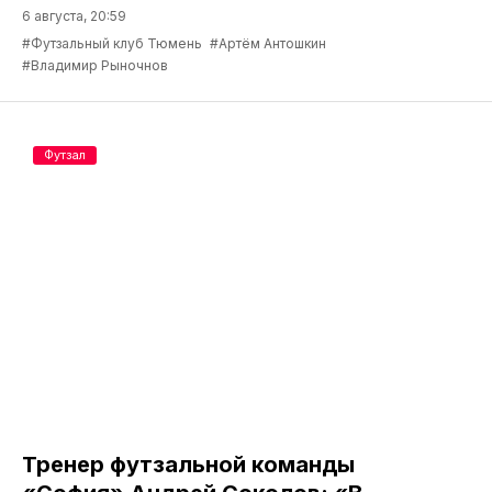
6 августа, 20:59
#Футзальный клуб Тюмень
#Артём Антошкин
#Владимир Рыночнов
Футзал
Тренер футзальной команды