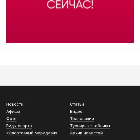
АСН «ТЮМЕНСКАЯ АРЕНА»
Новости
Статьи
Афиша
Видео
Фото
Трансляции
Виды спорта
Турнирные таблицы
«Спортивный меридиан»
Архив новостей