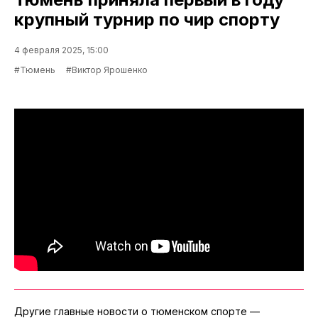
крупный турнир по чир спорту
4 февраля 2025, 15:00
#Тюмень
#Виктор Ярошенко
Другие главные новости о тюменском спорте —