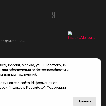
зведчиков, 28А
, Россия, Москва, ул. Л. Толстого, 16
й для обеспечения работоспособности и
м данных технологий.
оту нашего сайта. Информация об
верах Яндекса в Российской Федерации.
6+
Принять