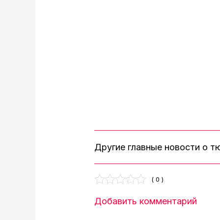
Другие главные новости о 
( 0 )
Добавить комментарий