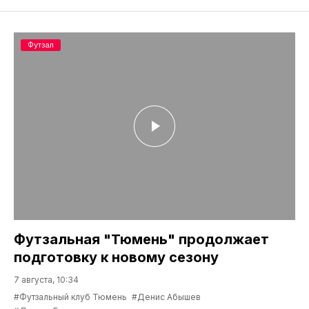
Футзал
Футзальная "Тюмень" продолжает
подготовку к новому сезону
7 августа, 10:34
#Футзальный клуб Тюмень
#Денис Абышев