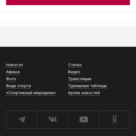
АСН «ТЮМЕНСКАЯ АРЕНА»
Новости
Статьи
Афиша
Видео
Фото
Трансляции
Виды спорта
Турнирные таблицы
«Спортивный меридиан»
Архив новостей