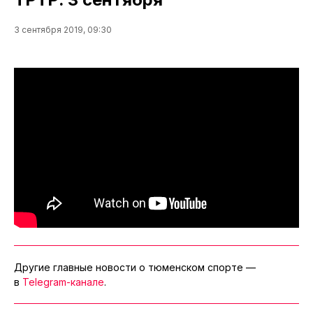
3 сентября 2019, 09:30
Другие главные новости о тюменском спорте —
в
Telegram-канале
.