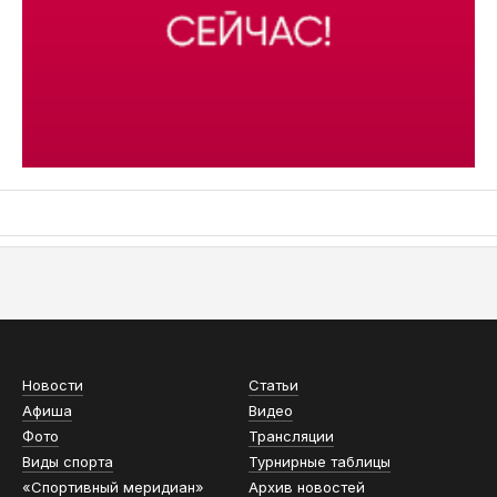
АСН «ТЮМЕНСКАЯ АРЕНА»
Новости
Статьи
Афиша
Видео
Фото
Трансляции
Виды спорта
Турнирные таблицы
«Спортивный меридиан»
Архив новостей