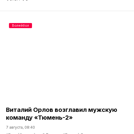
Волейбол
Виталий Орлов возглавил мужскую
команду «Тюмень-2»
7 августа, 08:40