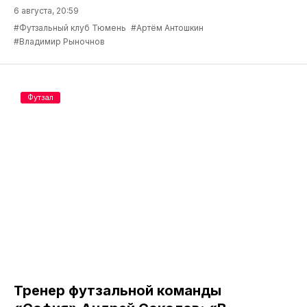
6 августа, 20:59
#Футзальный клуб Тюмень
#Артём Антошкин
#Владимир Рыночнов
Футзал
Тренер футзальной команды