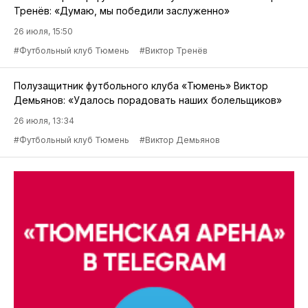
Тренёв: «Думаю, мы победили заслуженно»
26 июля, 15:50
#Футбольный клуб Тюмень
#Виктор Тренёв
Полузащитник футбольного клуба «Тюмень» Виктор
Демьянов: «Удалось порадовать наших болельщиков»
26 июля, 13:34
#Футбольный клуб Тюмень
#Виктор Демьянов