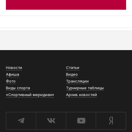
АСН «ТЮМЕНСКАЯ АРЕНА»
Новости
Статьи
Афиша
Видео
Фото
Трансляции
Виды спорта
Турнирные таблицы
«Спортивный меридиан»
Архив новостей