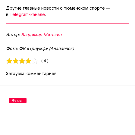
Другие главные новости о тюменском спорте —
в
Telegram-канале
.
Автор:
Владимир Митькин
Фото: ФК «Триумф» (Алапаевск)
( 4 )
Загрузка комментариев...
Футзал