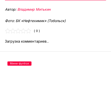
Автор:
Владимир Митькин
Фото: БК «Нефтехимик» (Тобольск)
( 0 )
Загрузка комментариев...
Мини-футбол