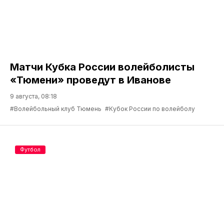
Матчи Кубка России волейболисты
«Тюмени» проведут в Иванове
9 августа, 08:18
#Волейбольный клуб Тюмень
#Кубок России по волейболу
Футбол