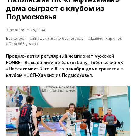
дома сыграет с клубом из
Подмосковья
7 декабря 2025, 10:48
Баскетбол
#Высшая лига по баскетболу
#Даниил Кирилюк
#Сергей Чугунов
Продолжается регулярный чемпионат мужской
FONBET Высшей лиги по баскетболу. Тобольский БК
«Нефтехимик» 7-го и 8-го декабря дома сразится с
клубом «ЦСП-Химки» из Подмосковья.