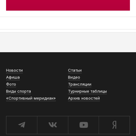
АСН «ТЮМЕНСКАЯ АРЕНА»
Новости
Статьи
Афиша
Видео
Фото
Трансляции
Виды спорта
Турнирные таблицы
«Спортивный меридиан»
Архив новостей