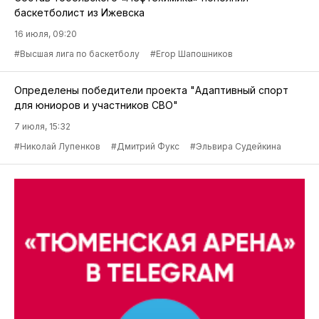
баскетболист из Ижевска
16 июля, 09:20
#Высшая лига по баскетболу
#Егор Шапошников
Определены победители проекта "Адаптивный спорт
для юниоров и участников СВО"
7 июля, 15:32
#Николай Лупенков
#Дмитрий Фукс
#Эльвира Судейкина