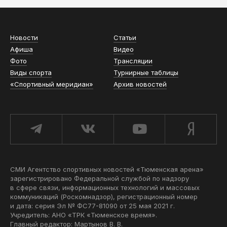
Новости
Статьи
Афиша
Видео
Фото
Трансляции
Виды спорта
Турнирные таблицы
«Спортивный меридиан»
Архив новостей
СМИ Агентство спортивных новостей «Тюменская арена»
зарегистрировано Федеральной службой по надзору
в сфере связи, информационных технологий и массовых
коммуникаций (Роскомнадзор), регистрационный номер
и дата: серия Эл № ФС77-81090 от 25 мая 2021 г.
Учредитель: АНО «ТРК «Тюменское время».
Главный редактор: Мартынов В. В.