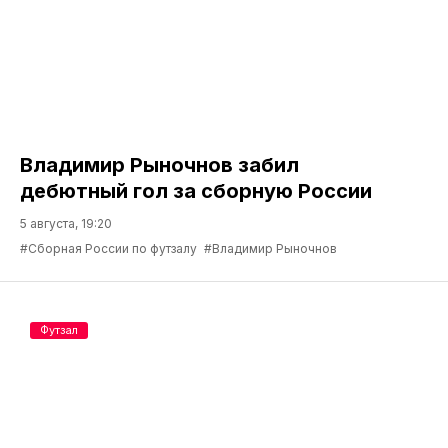
Владимир Рыночнов забил
дебютный гол за сборную России
5 августа, 19:20
#Сборная России по футзалу
#Владимир Рыночнов
Футзал