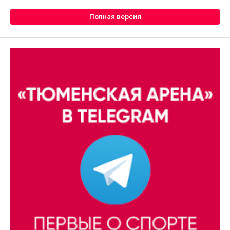
Полная версия