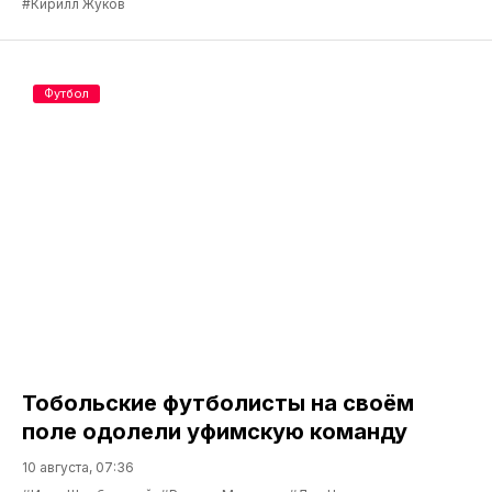
#Кирилл Жуков
Футбол
Тобольские футболисты на своём
поле одолели уфимскую команду
10 августа, 07:36