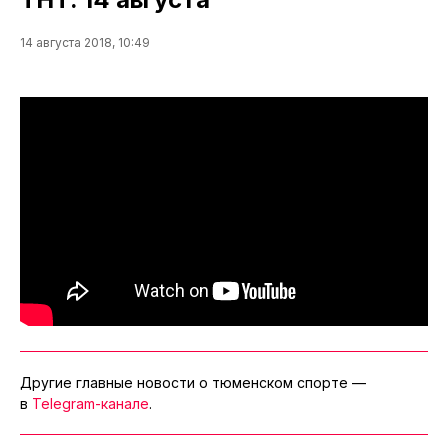
14 августа 2018, 10:49
Другие главные новости о тюменском спорте —
в
Telegram-канале
.