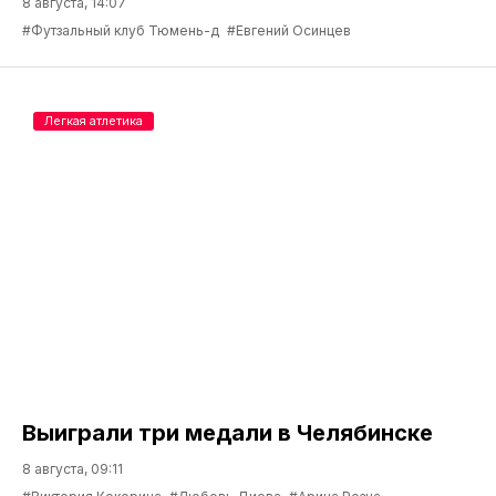
8 августа, 14:07
#Футзальный клуб Тюмень-д
#Евгений Осинцев
Легкая атлетика
Выиграли три медали в Челябинске
8 августа, 09:11