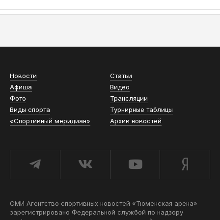
АСН «ТЮМЕНСКАЯ АРЕНА»
Новости
Статьи
Афиша
Видео
Фото
Трансляции
Виды спорта
Турнирные таблицы
«Спортивный меридиан»
Архив новостей
СМИ Агентство спортивных новостей «Тюменская арена»
зарегистрировано Федеральной службой по надзору