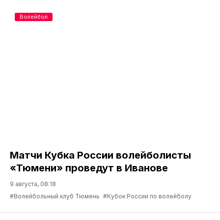
Волейбол
Матчи Кубка России волейболисты
«Тюмени» проведут в Иванове
9 августа, 08:18
#Волейбольный клуб Тюмень
#Кубок России по волейболу