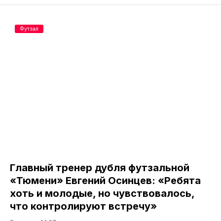
Футзал
Главный тренер дубля футзальной
«Тюмени» Евгений Осинцев: «Ребята
хоть и молодые, но чувствовалось,
что контролируют встречу»