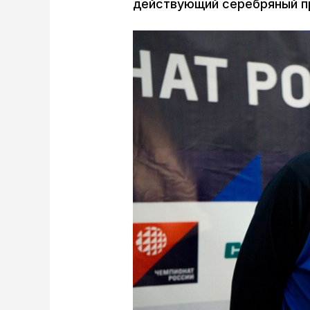
действующий серебряный п