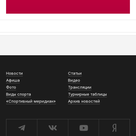
АСН «ТЮМЕНСКАЯ АРЕНА»
Новости
Статьи
Афиша
Видео
Фото
Трансляции
Виды спорта
Турнирные таблицы
«Спортивный меридиан»
Архив новостей