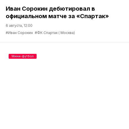
Иван Сорокин дебютировал в
официальном матче за «Спартак»
6 августа, 12:00
#Иван Сорокин
#ФК Спартак ( Москва)
Мини-футбол