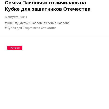
Семья Павловых отличилась на
Кубке для защитников Отечества
6 августа, 13:51
#СВО
#Дмитрий Павлов
#Ксения Павлова
#Кубок для Защитников Отечества
Футбол