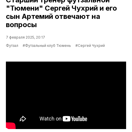
"Тюмени" Сергей Чухрий и его
сын Артемий отвечают на
вопросы
7 февраля 2025, 20:17
Футзал
#Футзальный клуб Тюмень
#Сергей Чухрий