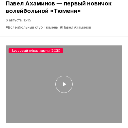
Павел Ахаминов — первый новичок
волейбольной «Тюмени»
6 августа, 15:15
#Волейбольный клуб Тюмень
#Павел Ахаминов
Здоровый образ жизни (ЗОЖ)