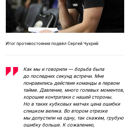
Итог противостояния подвёл Сергей Чухрий:
Как мы и говорили — борьба была
до последних секунд встречи. Мне
понравились действия команды в первом
тайме. Давление, много голевых моментов,
хорошие контратаки с нашей стороны.
Но в таких кубковых матчах цена ошибки
слишком велика. Во втором отрезке
мы допустили на одну, так скажем, грубую
ошибку больше. К сожалению,