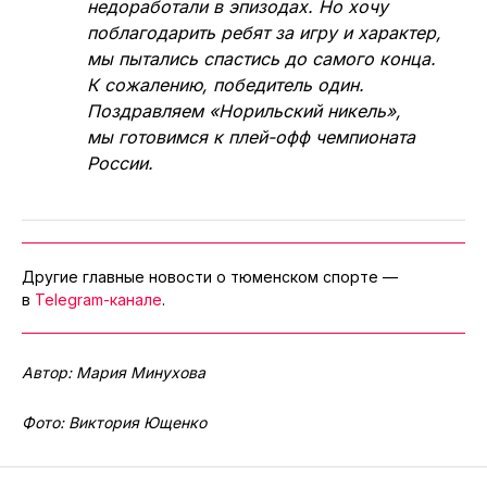
недоработали в эпизодах. Но хочу
поблагодарить ребят за игру и характер,
мы пытались спастись до самого конца.
К сожалению, победитель один.
Поздравляем «Норильский никель»,
мы готовимся к плей-офф чемпионата
России.
Другие главные новости о тюменском спорте —
в
Telegram-канале
.
Автор: Мария Минухова
Фото: Виктория Ющенко