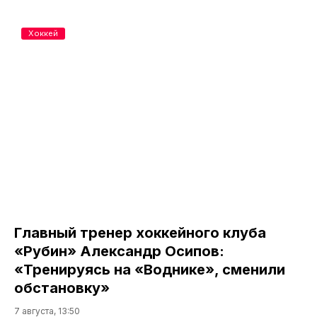
Хоккей
Главный тренер хоккейного клуба
«Рубин» Александр Осипов:
«Тренируясь на «Воднике», сменили
обстановку»
7 августа, 13:50