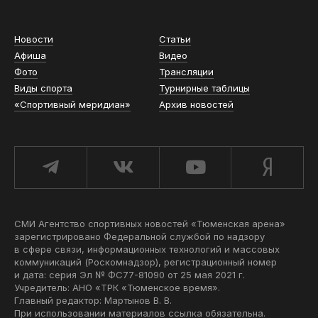
Новости
Статьи
Афиша
Видео
Фото
Трансляции
Виды спорта
Турнирные таблицы
«Спортивный меридиан»
Архив новостей
СМИ Агентство спортивных новостей «Тюменская арена»
зарегистрировано Федеральной службой по надзору
в сфере связи, информационных технологий и массовых
коммуникаций (Роскомнадзор), регистрационный номер
и дата: серия Эл № ФС77-81090 от 25 мая 2021 г.
Учредитель: АНО «ТРК «Тюменское время».
Главный редактор: Мартынов В. В.
При использовании материалов ссылка обязательна.