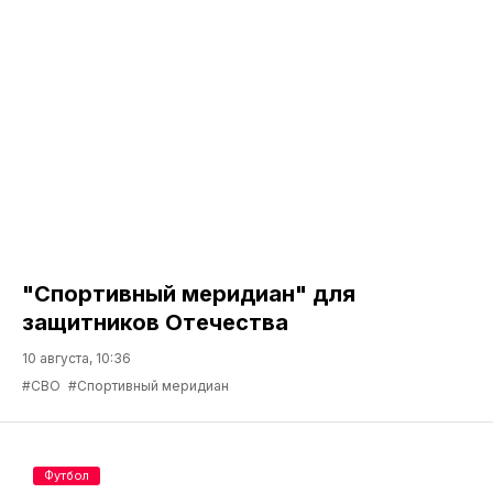
"Спортивный меридиан" для
защитников Отечества
10 августа, 10:36
#СВО
#Спортивный меридиан
Футбол