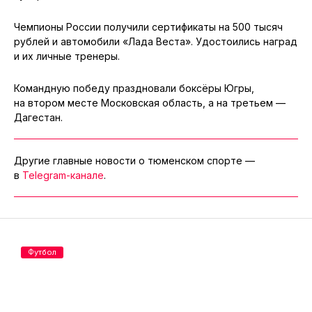
Чемпионы России получили сертификаты на 500 тысяч
рублей и автомобили «Лада Веста». Удостоились наград
и их личные тренеры.
Командную победу праздновали боксёры Югры,
на втором месте Московская область, а на третьем —
Дагестан.
Другие главные новости о тюменском спорте —
в
Telegram-канале
.
Футбол