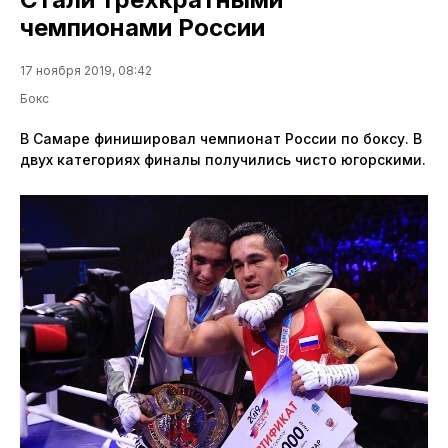
чемпионами России
17 ноября 2019, 08:42
Бокс
В Самаре финишировал чемпионат России по боксу. В
двух категориях финалы получились чисто югорскими.