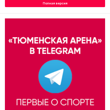
Полная версия