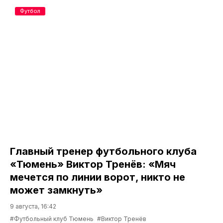
Футбол
Главный тренер футбольного клуба
«Тюмень» Виктор Тренёв: «Мяч
мечется по линии ворот, никто не
может замкнуть»
9 августа, 16:42
#Футбольный клуб Тюмень
#Виктор Тренёв