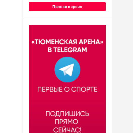
Полная версия