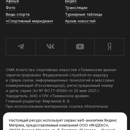
Афиша
Видео
Фото
Трансляции
Виды спорта
Турнирные таблицы
«Спортивный меридиан»
Архив новостей
СМИ Агентство спортивных новостей «Тюменская арена»
зарегистрировано Федеральной службой по надзору
в сфере связи, информационных технологий и массовых
коммуникаций (Роскомнадзор), регистрационный номер
и дата: серия Эл № ФС77-81090 от 25 мая 2021 г.
Учредитель: АНО «ТРК «Тюменское время».
Главный редактор: Мартынов В. В.
При использовании материалов ссылка обязательна.
Политика конфиденциальности
Настоящий ресурс использует сервис веб-аналитики Яндекс
Метрика, предоставляемый компанией ООО «ЯНДЕКС»,
Редакция: