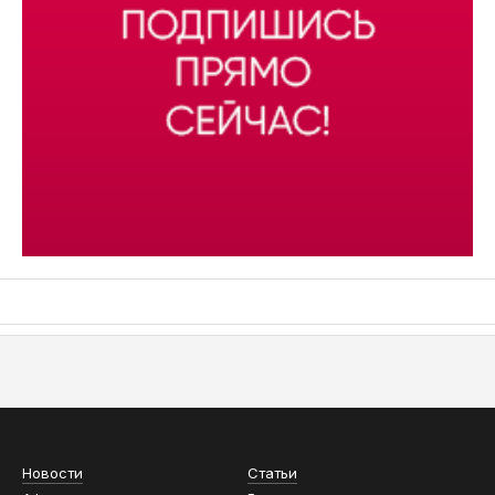
АСН «ТЮМЕНСКАЯ АРЕНА»
Новости
Статьи