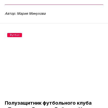
Автор: Мария Минухова
Футбол
Полузащитник футбольного клуба