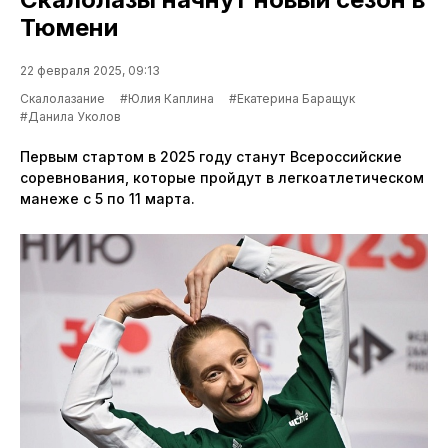
Тюмени
22 февраля 2025, 09:13
Скалолазание
#Юлия Каплина
#Екатерина Баращук
#Данила Уколов
Первым стартом в 2025 году станут Всероссийские
соревнования, которые пройдут в легкоатлетическом
манеже с 5 по 11 марта.