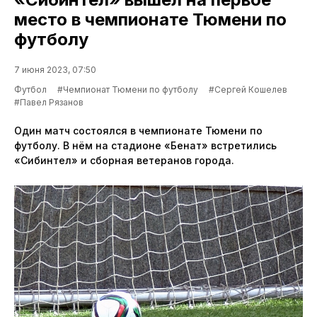
место в чемпионате Тюмени по
футболу
7 июня 2023, 07:50
Футбол
#Чемпионат Тюмени по футболу
#Сергей Кошелев
#Павел Рязанов
Один матч состоялся в чемпионате Тюмени по
футболу. В нём на стадионе «Бенат» встретились
«Сибинтел» и сборная ветеранов города.