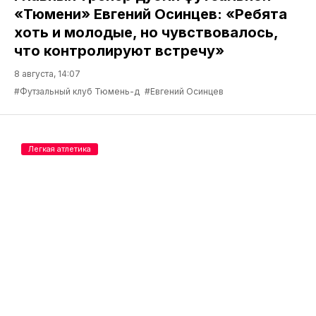
«Тюмени» Евгений Осинцев: «Ребята
хоть и молодые, но чувствовалось,
что контролируют встречу»
8 августа, 14:07
#Футзальный клуб Тюмень-д
#Евгений Осинцев
Легкая атлетика