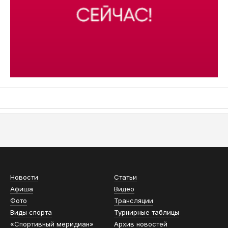
АСН «ТЮМЕНСКАЯ АРЕНА»
Новости
Статьи
Афиша
Видео
Фото
Трансляции
Виды спорта
Турнирные таблицы
«Спортивный меридиан»
Архив новостей