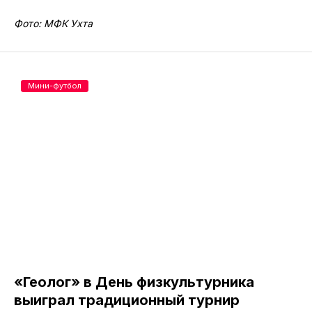
Фото: МФК Ухта
Мини-футбол
«Геолог» в День физкультурника
выиграл традиционный турнир