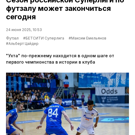
футзалу может закончиться
сегодня
24 июня 2025, 10:53
Футзал
#БЕТСИТИ Суперлига
#Максим Емельянов
#Альберт Цайдер
"Ухта" по-прежнему находится в одном шаге от
первого чемпионства в истории в клуба