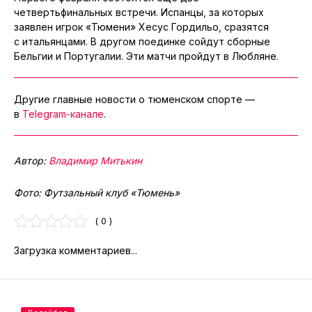
четвертьфинальных встречи. Испанцы, за которых
заявлен игрок «Тюмени» Хесус Гордильо, сразятся
с итальянцами. В другом поединке сойдут сборные
Бельгии и Португалии. Эти матчи пройдут в Любляне.
Другие главные новости о тюменском спорте —
в
Telegram-канале
.
Автор:
Владимир Митькин
Фото: Футзальный клуб «Тюмень»
( 0 )
Загрузка комментариев...