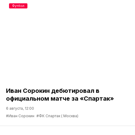
Футбол
Иван Сорокин дебютировал в
официальном матче за «Спартак»
6 августа, 12:00
#Иван Сорокин
#ФК Спартак ( Москва)