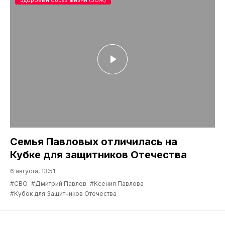
Семья Павловых отличилась на
Кубке для защитников Отечества
6 августа, 13:51
#СВО
#Дмитрий Павлов
#Ксения Павлова
#Кубок для Защитников Отечества