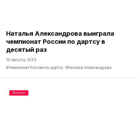
Наталья Александрова выиграла
чемпионат России по дартсу в
десятый раз
10 августа, 12:53
#Чемпионат России по дартсу
#Наталья Александрова
Футбол