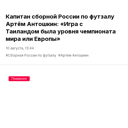
Капитан сборной России по футзалу
Артём Антошкин: «Игра с
Таиландом была уровня чемпионата
мира или Европы»
10 августа, 13:44
#Сборная России по футзалу
#Артём Антошкин
Плавание