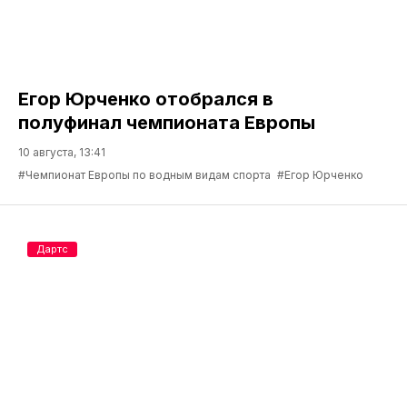
Егор Юрченко отобрался в
полуфинал чемпионата Европы
10 августа, 13:41
#Чемпионат Европы по водным видам спорта
#Егор Юрченко
Дартс