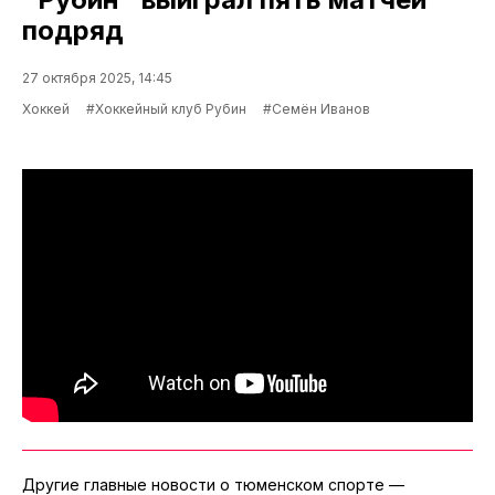
подряд
27 октября 2025, 14:45
Хоккей
#Хоккейный клуб Рубин
#Семён Иванов
Другие главные новости о тюменском спорте —