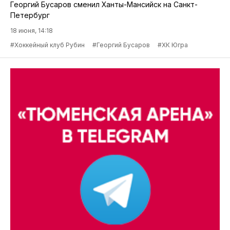
Георгий Бусаров сменил Ханты-Мансийск на Санкт-
Петербург
18 июня, 14:18
#Хоккейный клуб Рубин
#Георгий Бусаров
#ХК Югра