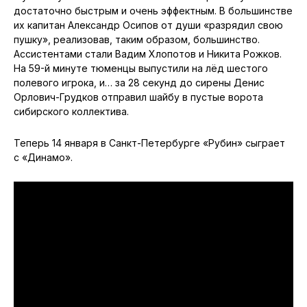
достаточно быстрым и очень эффектным. В большинстве
их капитан Александр Осипов от души «разрядил свою
пушку», реализовав, таким образом, большинство.
Ассистентами стали Вадим Хлопотов и Никита Рожков.
На 59-й минуте тюменцы выпустили на лёд шестого
полевого игрока, и… за 28 секунд до сирены Денис
Орлович-Грудков отправил шайбу в пустые ворота
сибирского коллектива.
Теперь 14 января в Санкт-Петербурге «Рубин» сыграет
с «Динамо».