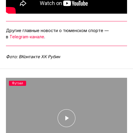
Другие главные новости о тюменском спорте —
в
Telegram-канале
.
Фото: ВКонтакте ХК Рубин
Футзал