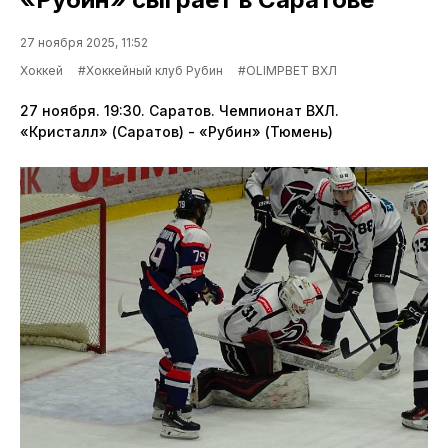
27 ноября 2025, 11:52
Хоккей
#Хоккейный клуб Рубин
#OLIMPBET ВХЛ
27 ноября. 19:30. Саратов. Чемпионат ВХЛ.
«Кристалл» (Саратов) - «Рубин» (Тюмень)