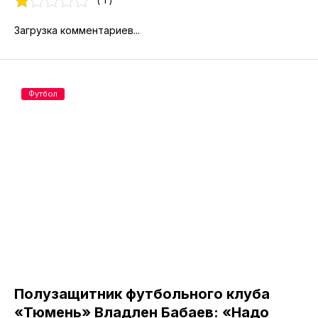
( 1 )
Загрузка комментариев...
Футбол
Полузащитник футбольного клуба
«Тюмень» Владлен Бабаев: «Надо