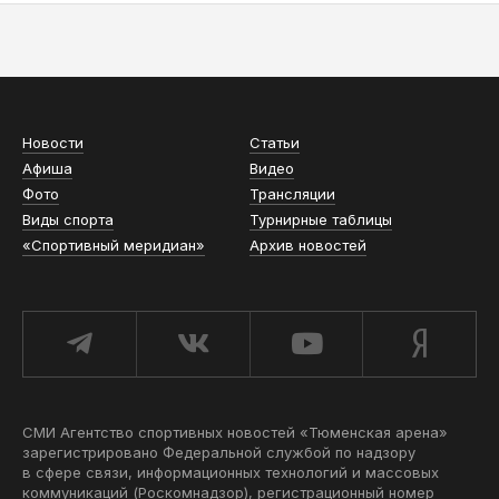
АСН «ТЮМЕНСКАЯ АРЕНА»
Новости
Статьи
Афиша
Видео
Фото
Трансляции
Виды спорта
Турнирные таблицы
«Спортивный меридиан»
Архив новостей
СМИ Агентство спортивных новостей «Тюменская арена»
зарегистрировано Федеральной службой по надзору
в сфере связи, информационных технологий и массовых
коммуникаций (Роскомнадзор), регистрационный номер