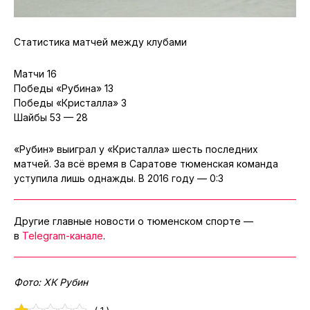
Статистика матчей между клубами
Матчи 16
Победы «Рубина» 13
Победы «Кристалла» 3
Шайбы 53 — 28
«Рубин» выиграл у «Кристалла» шесть последних
матчей. За всё время в Саратове тюменская команда
уступила лишь однажды. В 2016 году — 0:3
Другие главные новости о тюменском спорте —
в
Telegram-канале
.
Фото: ХК Рубин