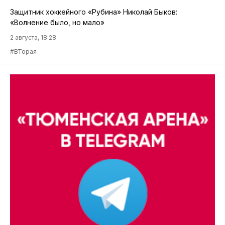
Защитник хоккейного «Рубина» Николай Быков:
«Волнение было, но мало»
2 августа, 18:28
#ВТорая