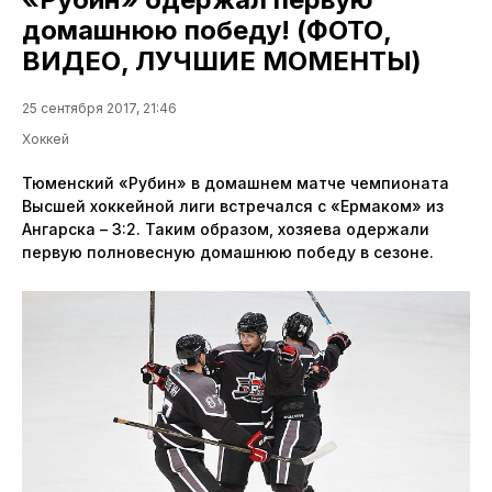
домашнюю победу! (ФОТО,
ВИДЕО, ЛУЧШИЕ МОМЕНТЫ)
25 сентября 2017, 21:46
Хоккей
Тюменский «Рубин» в домашнем матче чемпионата
Высшей хоккейной лиги встречался с «Ермаком» из
Ангарска – 3:2. Таким образом, хозяева одержали
первую полновесную домашнюю победу в сезоне.