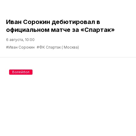
Иван Сорокин дебютировал в
официальном матче за «Спартак»
6 августа, 10:00
#Иван Сорокин
#ФК Спартак ( Москва)
Волейбол