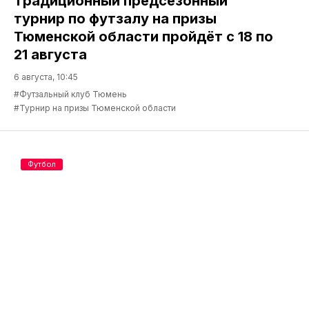
Традиционный предсезонный
турнир по футзалу на призы
Тюменской области пройдёт с 18 по
21 августа
6 августа, 10:45
#Футзальный клуб Тюмень
#Турнир на призы Тюменской области
Футбол