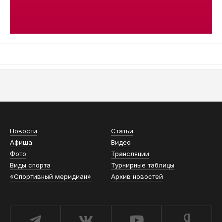
АСН «ТЮМЕНСКАЯ АРЕНА»
Новости
Статьи
Афиша
Видео
Фото
Трансляции
Виды спорта
Турнирные таблицы
«Спортивный меридиан»
Архив новостей