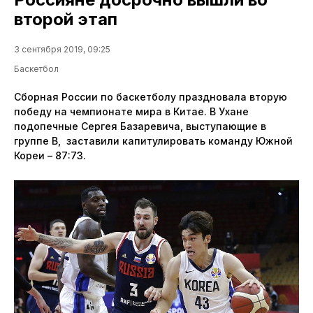
второй этап
3 сентября 2019, 09:25
Баскетбол
Сборная России по баскетболу праздновала вторую
победу на чемпионате мира в Китае. В Ухане
подопечные Сергея Базаревича, выступающие в
группе В, заставили капитулировать команду Южной
Кореи – 87:73.