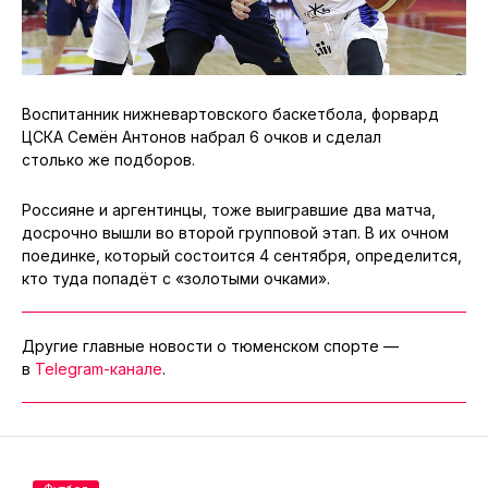
Воспитанник нижневартовского баскетбола, форвард
ЦСКА Семён Антонов набрал 6 очков и сделал
столько же подборов.
Россияне и аргентинцы, тоже выигравшие два матча,
досрочно вышли во второй групповой этап. В их очном
поединке, который состоится 4 сентября, определится,
кто туда попадёт с «золотыми очками».
Другие главные новости о тюменском спорте —
в
Telegram-канале
.