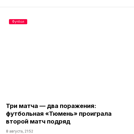
Футбол
Три матча — два поражения:
футбольная «Тюмень» проиграла
второй матч подряд
8 августа, 21:52